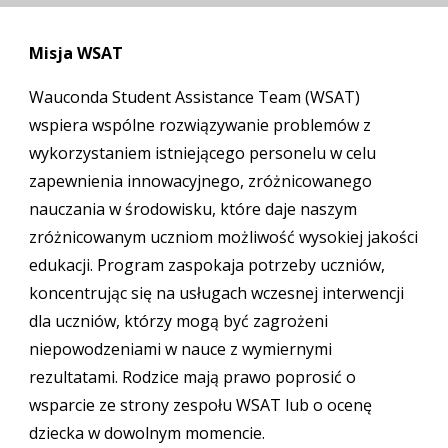
Misja WSAT
Wauconda Student Assistance Team (WSAT)
wspiera wspólne rozwiązywanie problemów z
wykorzystaniem istniejącego personelu w celu
zapewnienia innowacyjnego, zróżnicowanego
nauczania w środowisku, które daje naszym
zróżnicowanym uczniom możliwość wysokiej jakości
edukacji. Program zaspokaja potrzeby uczniów,
koncentrując się na usługach wczesnej interwencji
dla uczniów, którzy mogą być zagrożeni
niepowodzeniami w nauce z wymiernymi
rezultatami. Rodzice mają prawo poprosić o
wsparcie ze strony zespołu WSAT lub o ocenę
dziecka w dowolnym momencie.