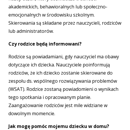
akademickich, behawioralnych lub społeczno-
emocjonalnych w środowisku szkolnym.
Skierowania są składane przez nauczycieli, rodziców
lub administratorów.
Czy rodzice będą informowani?
Rodzice są powiadamiani, gdy nauczyciel ma obawy
dotyczące ich dziecka. Nauczyciele poinformują
rodziców, że ich dziecko zostanie skierowane do
zespołu ds. wspólnego rozwiązywania problemów
(WSAT). Rodzice zostaną powiadomieni o wynikach
tego spotkania i opracowanym planie.
Zaangażowanie rodziców jest mile widziane w
dowolnym momencie.
Jak mogę pomóc mojemu dziecku w domu?