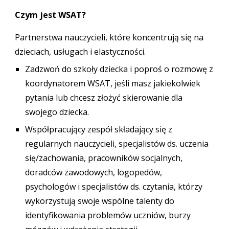
Czym jest WSAT?
Partnerstwa nauczycieli, które koncentrują się na
dzieciach, usługach i elastyczności.
Zadzwoń do szkoły dziecka i poproś o rozmowę z
koordynatorem WSAT, jeśli masz jakiekolwiek
pytania lub chcesz złożyć skierowanie dla
swojego dziecka.
Współpracujący zespół składający się z
regularnych nauczycieli, specjalistów ds. uczenia
się/zachowania, pracowników socjalnych,
doradców zawodowych, logopedów,
psychologów i specjalistów ds. czytania, którzy
wykorzystują swoje wspólne talenty do
identyfikowania problemów uczniów, burzy