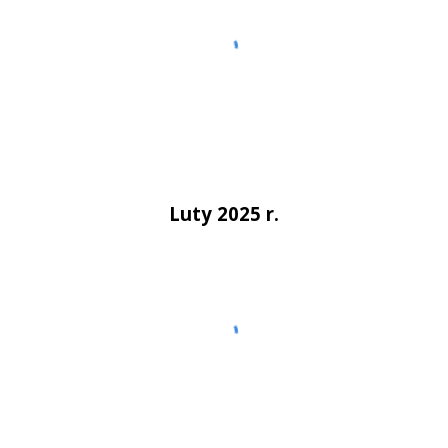
Luty 2025 r.